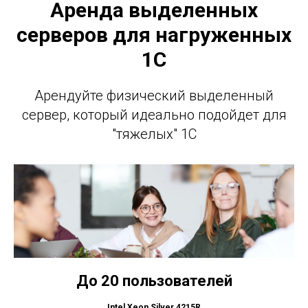
Аренда выделенных
серверов для нагруженных
1С
Арендуйте физический выделенный
сервер, который идеально подойдет для
"тяжелых" 1С
До 20 пользователей
Intel Xeon Silver 4215R