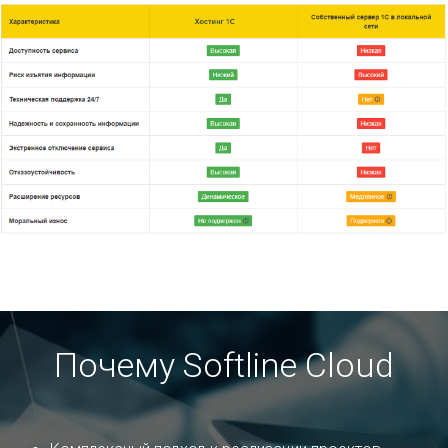
Почему Softline Cloud