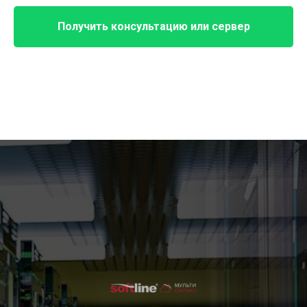
Получить консультацию или сервер