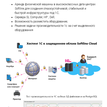
Аренда физической машины в высококлассных дата-центрах
Softline для создания отказоустойчивой, стабильной и
быстрой инфраструктуры под 1С;
Серевра SL Computer, HP , Dell;
Возможность разместить оборудование;
Решение задачи производительности 1c за счет выделенного
оборудования