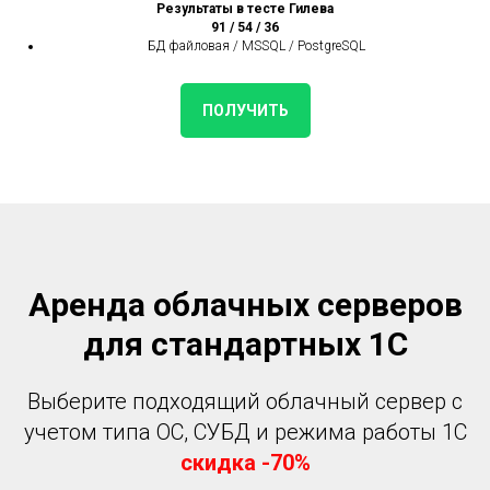
Результаты в тесте Гилева
91 / 54 / 36
БД файловая / MSSQL / PostgreSQL
ПОЛУЧИТЬ
Аренда облачных серверов
для стандартных 1С
Выберите подходящий облачный сервер с
учетом типа ОС, СУБД и режима работы 1С
скидка -70%