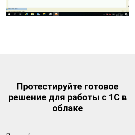
Протестируйте готовое
решение для работы с 1С в
облаке