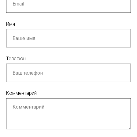
Имя
Телефон
Комментарий