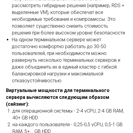
рассмотреть гибридные решения (например, RDS +
выделенные VM), которые обеспечат все
необходимые требования и компромиссы. Это
позволяет существенно снизить стоимость
решения при более высоком уровне безопасности
На одном терминальном сервере может
достаточно комфортно работать до 30-50
пользователей, при необходимости можно
развернуть несколько терминальных серверов и
даже объединить их в единый кластер с гибкой
балансировкой нагрузки и максимальной
отказоустойчивостью
Виртуальные мощности для терминального
сервера вычисляются следующим образом
(сайзинг):
для операционной системы - 2-4 vCPU, 2-4 GB RAM,
40+ GB HDD
на каждого пользователя - 0,25-0,5 vCPU, 0,5-1 GB
RAM, 5+... GB HDD