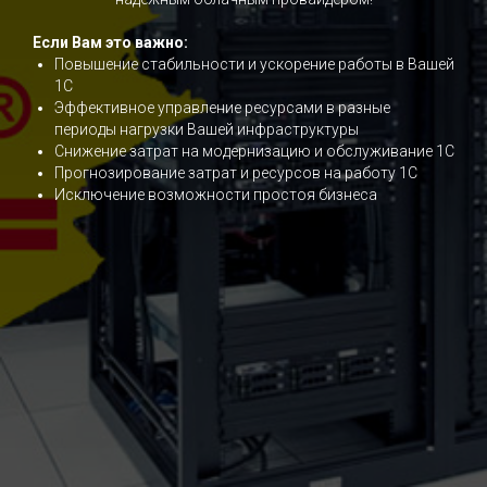
Если Вам это важно:
Повышение стабильности и ускорение работы в Вашей
1С
Эффективное управление ресурсами в разные
периоды нагрузки Вашей инфраструктуры
Снижение затрат на модернизацию и обслуживание 1С
Прогнозирование затрат и ресурсов на работу 1С
Исключение возможности простоя бизнеса