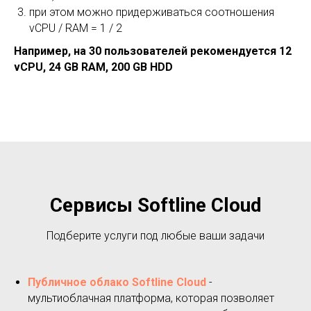
при этом можно придерживаться соотношения
vCPU / RAM = 1 / 2
Например, на 30 пользователей рекомендуется 12
vCPU, 24 GB RAM, 200 GB HDD
Сервисы Softline Cloud
Подберите услуги под любые ваши задачи
Публичное облако Softline Cloud
-
мультиоблачная платформа, которая позволяет