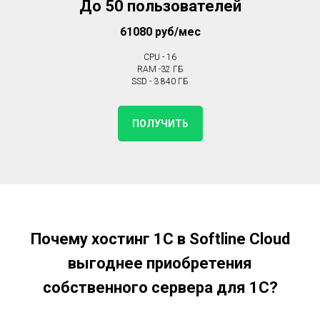
До 50 пользователей
61080 руб/мес
CPU - 16
RAM -32 ГБ
SSD - 3 840 ГБ
ПОЛУЧИТЬ
Почему хостинг 1С в Softline Cloud
выгоднее приобретения
собственного сервера для 1С?