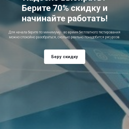
Берите 70% скидку и
начинайте работать!
Для начала берите по минимуму - во время бесплатного тестирования
можно спокойно разобраться, сколько реально понадобится ресурсов.
Беру скидку