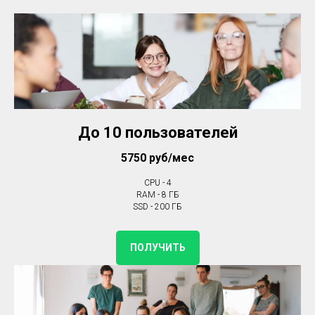
До 10 пользователей
5750 руб/мес
CPU - 4
RAM - 8 ГБ
SSD - 200 ГБ
ПОЛУЧИТЬ