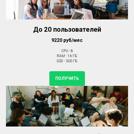
До 20 пользователей
9220 руб/мес
CPU - 8
RAM - 16 ГБ
SSD - 300 ГБ
ПОЛУЧИТЬ