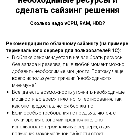
сделать сайзинг решения
Сколько надо vCPU, RAM, HDD?
Рекомендации по облачному сайзингу (на примере
терминального сервера для пользователей 1С):
В облаке рекомендуется в начале брать ресурсы
без запаса и резерва, т.к. в любой момент можно
добавить необходимые мощности. Поэтому чаще
всего используется принцип "необходимого
минимума"
Всегда есть возможность уточнить необходимые
мощности во время пилотного тестирования, так
как оно предоставляется бесплатно
Если особые требования не предъявляются, с
точки зрения экономии предпочтительно
использовать терминальные серверы, а для
получения максимальной гибкости стоит