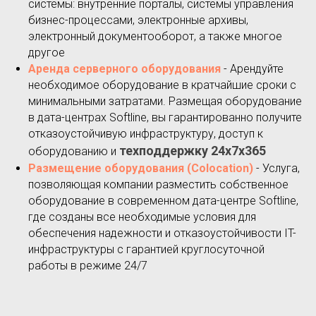
системы: внутренние порталы, системы управления
бизнес-процессами, электронные архивы,
электронный документооборот, а также многое
другое
Аренда серверного оборудования
- Арендуйте
необходимое оборудование в кратчайшие сроки с
минимальными затратами. Размещая оборудование
в дата-центрах Softline, вы гарантированно получите
отказоустойчивую инфраструктуру, доступ к
техподдержку 24x7x365
оборудованию и
Размещение оборудования (Colocation)
- Услуга,
позволяющая компании разместить собственное
оборудование в современном дата-центре Softline,
где созданы все необходимые условия для
обеспечения надежности и отказоустойчивости IT-
инфраструктуры с гарантией круглосуточной
работы в режиме 24/7