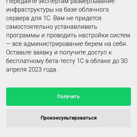
Передайте экспертам развертывание
инфраструктуры на базе облачного
сервера для 1С. Вам не придется
самостоятельно устанавливать
программы и проводить настройки систем
— все администрирование берем на себя.
Оставьте заявку и получите доступ к
бесплатному бета-тесту 1С в облаке до 30
апреля 2023 года.
Получить
Проконсультироваться