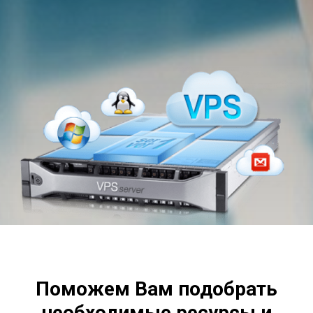
Поможем Вам подобрать
необходимые ресурсы и