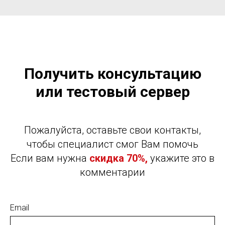
Получить консультацию
или тестовый сервер
Пожалуйста, оставьте свои контакты,
чтобы специалист смог Вам помочь
Если вам нужна
скидка 70%,
укажите это в
комментарии
Email