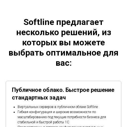
Softline предлагает
несколько решений, из
которых вы можете
выбрать оптимальное для
вас:
Публичное облако. Быстрое решение
стандартных задач
Виртуальных серверов в публичном облаке Softline
Гибкая конфигурация и широкие возможности по
масштабированию под текущие потребности бизнеса для
стабильной и быстрой работы 1С